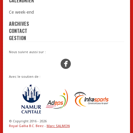
CALENDRIER
Ce week-end
ARCHIVES
CONTACT
GESTION
Nous suivre aussi sur :
Facebook
Avec le soutien de :
© Copyright 2016 - 2026
Royal Gallia B.C. Beez
-
Marc SALMON