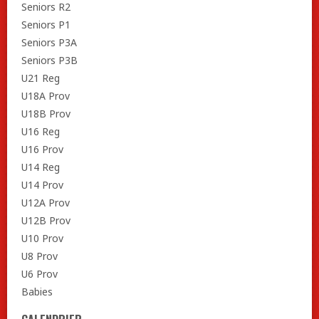
Seniors R2
Seniors P1
Seniors P3A
Seniors P3B
U21 Reg
U18A Prov
U18B Prov
U16 Reg
U16 Prov
U14 Reg
U14 Prov
U12A Prov
U12B Prov
U10 Prov
U8 Prov
U6 Prov
Babies