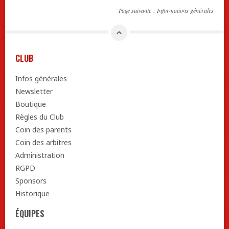
Page suivante :
Informations générales
CLUB
Infos générales
Newsletter
Boutique
Règles du Club
Coin des parents
Coin des arbitres
Administration
RGPD
Sponsors
Historique
ÉQUIPES